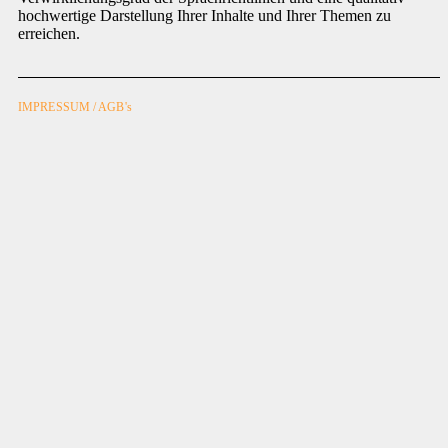
hochwertige Darstellung Ihrer Inhalte und Ihrer Themen zu
erreichen.
IMPRESSUM
/
AGB's